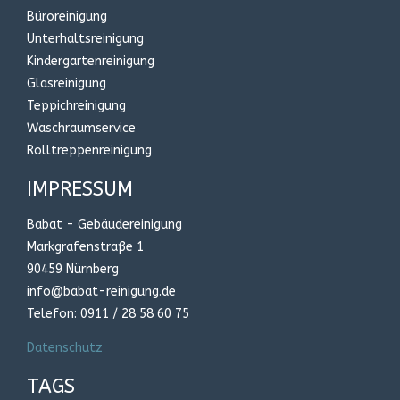
Büroreinigung
Unterhaltsreinigung
Kindergartenreinigung
Glasreinigung
Teppichreinigung
Waschraumservice
Rolltreppenreinigung
IMPRESSUM
Babat - Gebäudereinigung
Markgrafenstraße 1
90459 Nürnberg
info@babat-reinigung.de
Telefon: 0911 / 28 58 60 75
Datenschutz
TAGS