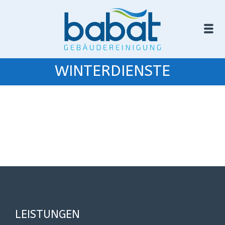
WINTERDIENSTE
LEISTUNGEN